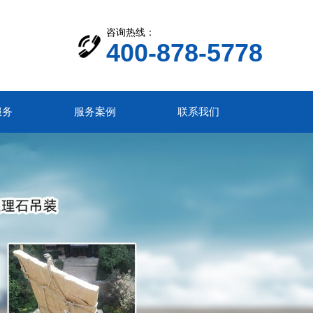
咨询热线：
400-878-5778
服务
服务案例
联系我们