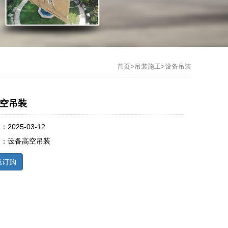
首页
>
吊装施工
>
设备吊装
空吊装
2025-03-12
述：设备高空吊装
线订购