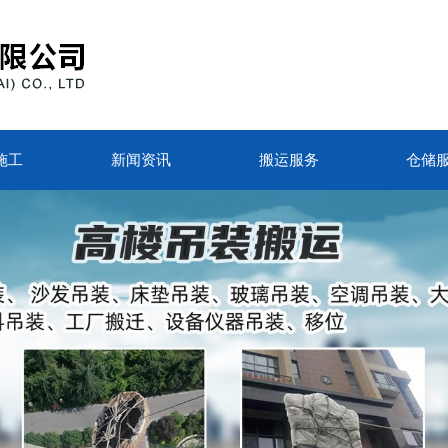
施工
新闻资讯
搬运服务
仓储