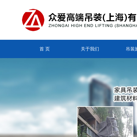
首 页
关于我们
吊装