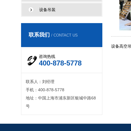
设备吊装
联系我们
/ CONTACT US
设备高空
咨询热线
400-878-5778
联系人：刘经理
手机：400-878-5778
地址：中国上海市浦东新区银城中路68
号