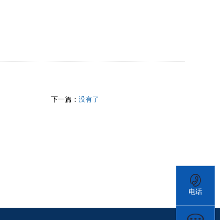
下一篇：
没有了
电话