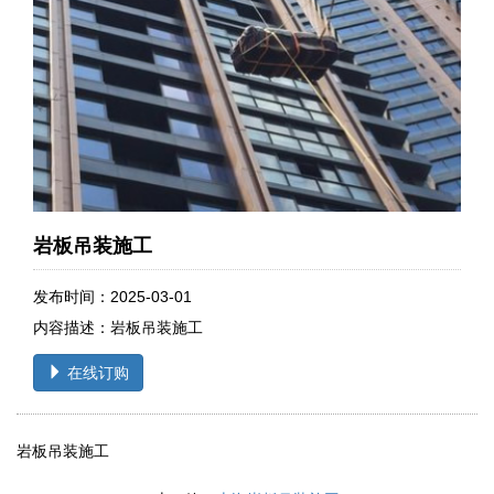
岩板吊装施工
发布时间：2025-03-01
内容描述：岩板吊装施工
在线订购
岩板吊装施工