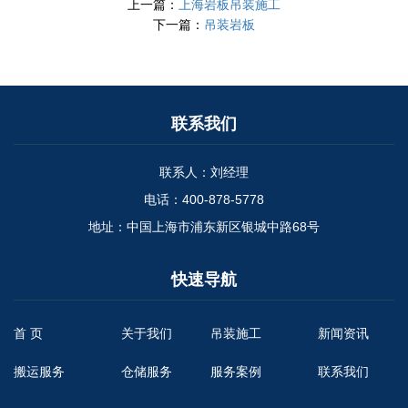
上一篇：
上海岩板吊装施工
下一篇：
吊装岩板
联系我们
联系人：刘经理
电话：400-878-5778
地址：中国上海市浦东新区银城中路68号
快速导航
首 页
关于我们
吊装施工
新闻资讯
搬运服务
仓储服务
服务案例
联系我们