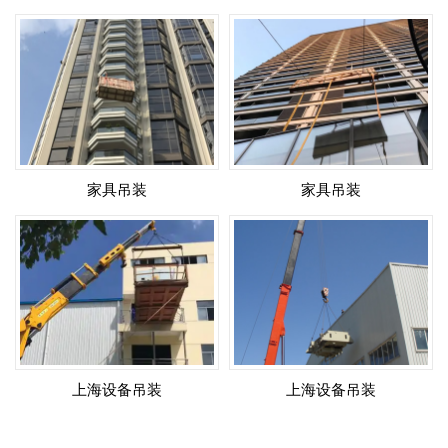
家具吊装
家具吊装
上海设备吊装
上海设备吊装